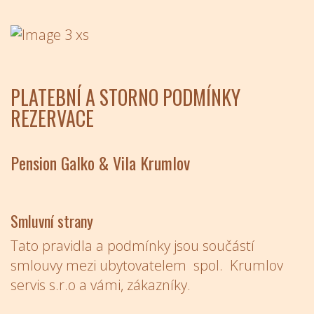
PLATEBNÍ A STORNO PODMÍNKY
REZERVACE
Pension Galko & Vila Krumlov
Smluvní strany
Tato pravidla a podmínky jsou součástí
smlouvy mezi ubytovatelem spol. Krumlov
servis s.r.o a vámi, zákazníky.