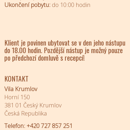
Ukončení pobytu:
do 10:00 hodin
Klient je povinen ubytovat se v den jeho nástupu
do 18.00 hodin. Pozdější nástup je možný pouze
po předchozí domluvě s recepcí!
KONTAKT
Vila Krumlov
Horní 150
381 01 Český Krumlov
Česká Republika
Telefon: +420 727 857 251