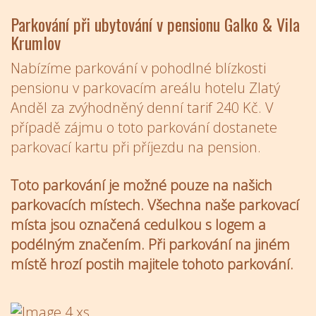
Parkování při ubytování v pensionu Galko & Vila
Krumlov
Nabízíme parkování v pohodlné blízkosti
pensionu v parkovacím areálu hotelu Zlatý
Anděl za zvýhodněný denní tarif 240 Kč. V
případě zájmu o toto parkování dostanete
parkovací kartu při příjezdu na pension.
Toto parkování je možné pouze na našich
parkovacích místech. Všechna naše parkovací
místa jsou označená cedulkou s logem a
podélným značením. Při parkování na jiném
místě hrozí postih majitele tohoto parkování.