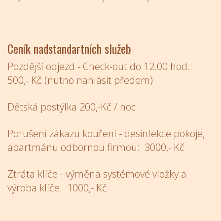
Ceník nadstandartních služeb
Pozdější odjezd - Check-out do 12.00 hod.:
500,- Kč (nutno nahlásit předem)
Dětská postýlka 200,-Kč / noc
Porušení zákazu kouření - desinfekce pokoje,
apartmánu odbornou firmou: 3000,- Kč
Ztráta klíče - výměna systémové vložky a
výroba klíče: 1000,- Kč