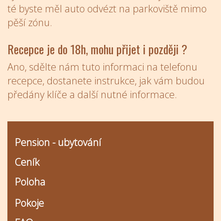
té byste měl auto odvézt na parkoviště mimo
pěší zónu.
Recepce je do 18h, mohu přijet i později ?
Ano, sdělte nám tuto informaci na telefonu
recepce, dostanete instrukce, jak vám budou
předány klíče a další nutné informace.
Pension - ubytování
Ceník
Poloha
Pokoje