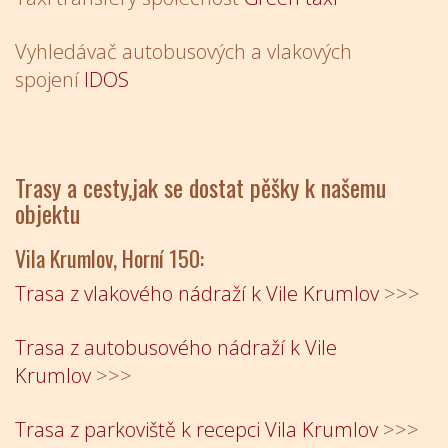
Vyhledávač autobusových a vlakových
spojení
IDOS
Trasy a cesty,jak se dostat pěšky k našemu
objektu
Vila Krumlov, Horní 150:
Trasa z vlakového nádraží k Vile Krumlov
>>>
Trasa z autobusového nádraží k Vile
Krumlov
>>>
Trasa z parkoviště k recepci Vila Krumlov
>>>