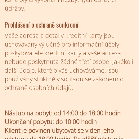
údržby.
Prohlášení o ochraně soukromí
Vaše adresa a detaily kreditní karty jsou
uchovávány výlučně pro informační účely
poskytovatele kreditní karty a vaše adresa
nebude poskytnuta žádné třetí osobě. Jakékoli
další údaje, které o vás uchováváme, jsou
používány striktně v souladu se zákonem o
ochraně osobních údajů.
Nástup na pobyt: od 14:00 do 18:00 hodin
Ukončení pobytu: do 10:00 hodin
Klient je povinen ubytovat se v den jeho