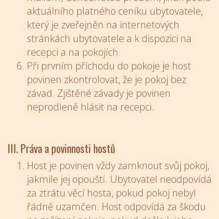
aktuálního platného ceníku ubytovatele,
který je zveřejněn na internetových
stránkách ubytovatele a k dispozici na
recepci a na pokojích.
Při prvním příchodu do pokoje je host
povinen zkontrolovat, že je pokoj bez
závad. Zjištěné závady je povinen
neprodleně hlásit na recepci.
III. Práva a povinnosti hostů
Host je povinen vždy zamknout svůj pokoj,
jakmile jej opouští. Ubytovatel neodpovídá
za ztrátu věcí hosta, pokud pokoj nebyl
řádně uzamčen. Host odpovídá za škodu