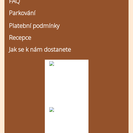
FAQ
Parkování
Platební podmínky
Recepce
Jak se k nám dostanete